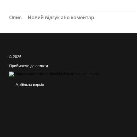
Опис
Новий відгук або коментар
© 2026
Приймаємо до оплати
Мобільна версія