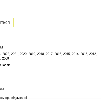
иться
AM
, 2022, 2021, 2020, 2019, 2018, 2017, 2016, 2015, 2014, 2013, 2012,
, 2009
Classic
нат
шоу при відмиканні