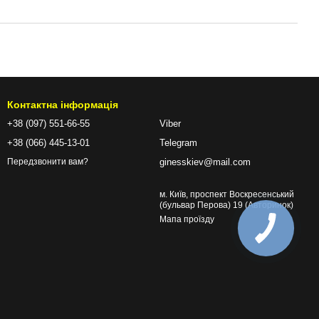
Контактна інформація
+38 (097) 551-66-55
Viber
+38 (066) 445-13-01
Telegram
ginesskiev@mail.com
Передзвонити вам?
м. Київ, проспект Воскресенський
(бульвар Перова) 19 (Авторинок)
Мапа проїзду