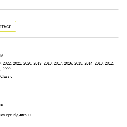
иться
AM
, 2022, 2021, 2020, 2019, 2018, 2017, 2016, 2015, 2014, 2013, 2012,
, 2009
Classic
нат
шоу при відмиканні