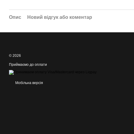
Опис
Новий відгук або коментар
© 2026
Приймаємо до оплати
Мобільна версія