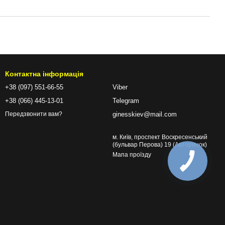
Контактна інформація
+38 (097) 551-66-55
Viber
+38 (066) 445-13-01
Telegram
ginesskiev@mail.com
Передзвонити вам?
м. Київ, проспект Воскресенський
(бульвар Перова) 19 (Авторинок)
Мапа проїзду