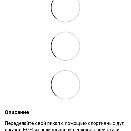
Описание
Переделайте свой пикап с помощью спортивных дуг
в кузов EGR из полированной нержавеющей стали.