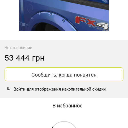
Нет в наличии
53 444 грн
Сообщить, когда появится
Войти
для отображения накопительной скидки
%
В избранное