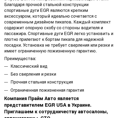
Благодаря прочной стальной конструкции
спортивные дуги EGR являются крепким
аксессуаром, который идеально сочетается с
современным дизайном пикапов. Каждый комплект
содержит опорную скобу со стороны водителя и
пассажира. Спортивные дуги EGR легко установить и
плотно прилегают к бортам пикапа для надежной
посадки. Установка не требует сверления или резки и
имеет ограниченную пожизненную гарантию.
Преимущества:
Классический вид
Без сверления и резки
Прочная стальная конструкция
Ограниченная пожизненная гарантия
Компания Прайм Авто является
представителем EGR USA в Украине.
Приглашаем к сотрудничеству автосалоны,