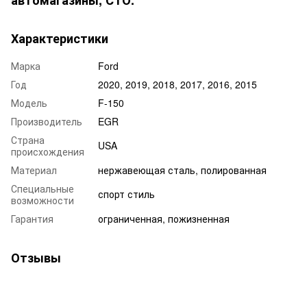
автомагазины, СТО.
Характеристики
Марка
Ford
Год
2020, 2019, 2018, 2017, 2016, 2015
Модель
F-150
Производитель
EGR
Страна
USA
происхождения
Материал
нержавеющая сталь, полированная
Специальные
спорт стиль
возможности
Гарантия
ограниченная, пожизненная
Отзывы