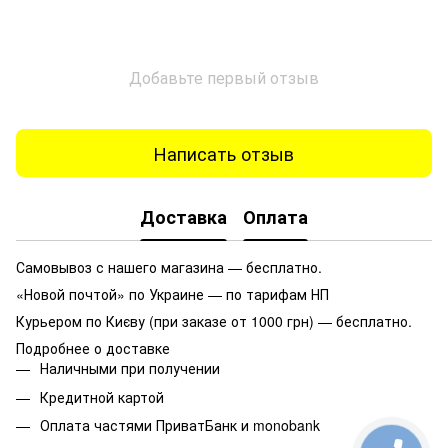
Добавьте первый отзыв
Написать отзыв
Доставка
Оплата
Самовывоз с нашего магазина — бесплатно.
«Новой почтой» по Украине — по тарифам НП
Курьером по Києву (при заказе от 1000 грн) — бесплатно.
Подробнее о доставке
Наличными при получении
Кредитной картой
Оплата частями ПриватБанк и monobank