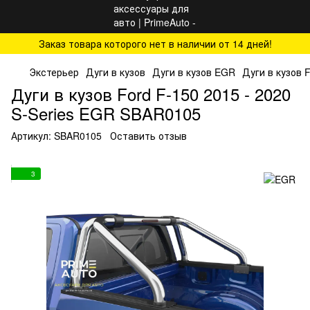
Заказ товара которого нет в наличии от 14 дней!
Экстерьер
Дуги в кузов
Дуги в кузов EGR
Дуги в кузов 
Дуги в кузов Ford F-150 2015 - 2020
S-Series EGR SBAR0105
Артикул:
SBAR0105
Оставить отзыв
3