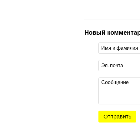
Новый коммента
Отправить