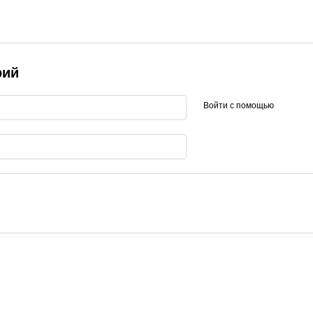
рий
Войти с помощью