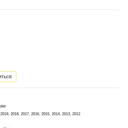
иться
olet
 2019, 2018, 2017, 2016, 2015, 2014, 2013, 2012