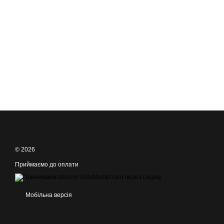
© 2026
Приймаємо до оплати
Мобільна версія