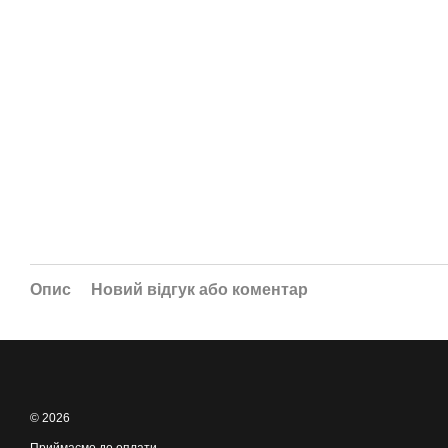
Опис
Новий відгук або коментар
© 2026