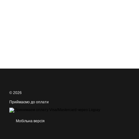
© 2026
Приймаємо до оплати
Мобільна версія