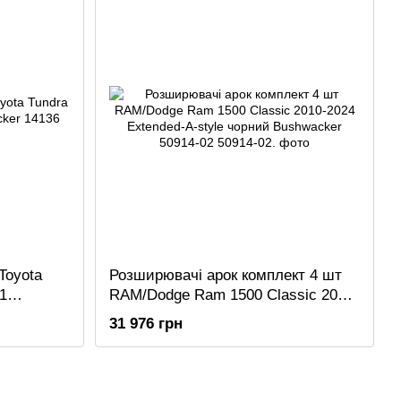
Toyota
Розширювачі арок комплект 4 шт
1
RAM/Dodge Ram 1500 Classic 2010-
2024 Extended-A-style чорний
31 976 грн
Bushwacker 50914-02