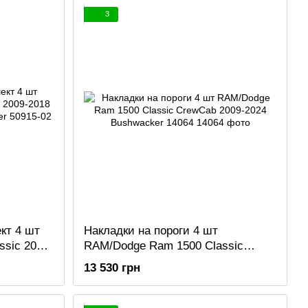
3
кт 4 шт
Накладки на пороги 4 шт
sic 2009-
RAM/Dodge Ram 1500 Classic
CrewCab 2009-2024 Bushwacker
13 530 грн
14064