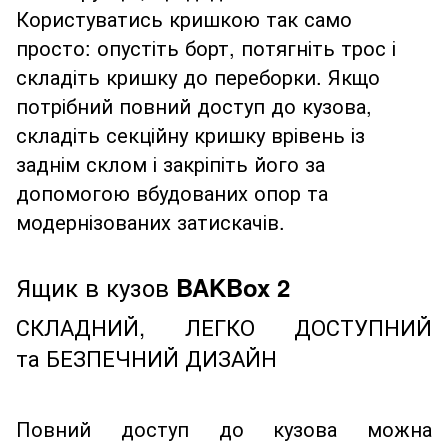
Користуватись кришкою так само
просто: опустіть борт, потягніть трос і
складіть кришку до переборки. Якщо
потрібний повний доступ до кузова,
складіть секційну кришку врівень із
заднім склом і закріпіть його за
допомогою вбудованих опор та
модернізованих затискачів.
Ящик в кузов
BAKBox 2
СКЛАДНИЙ, ЛЕГКО ДОСТУПНИЙ
та БЕЗПЕЧНИЙ ДИЗАЙН
Повний доступ до кузова можна