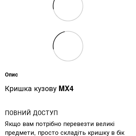
Опис
Кришка кузову
MX
4
ПОВНИЙ ДОСТУП
Якщо вам потрібно перевезти великі
предмети, просто складіть кришку в бік