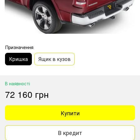
Призначення
Кришка
Ящик в кузов
В наявності
72 160 грн
Купити
В кредит