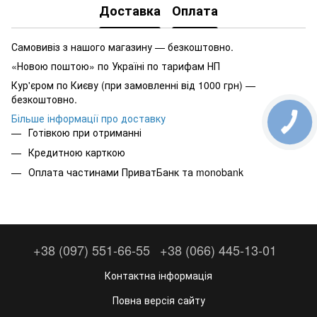
Доставка
Оплата
Самовивіз з нашого магазину — безкоштовно.
«Новою поштою» по Україні по тарифам НП
Кур'єром по Києву (при замовленні від 1000 грн) —
безкоштовно.
Більше інформації про доставку
Готівкою при отриманні
Кредитною карткою
Оплата частинами ПриватБанк та monobank
+38 (097) 551-66-55
+38 (066) 445-13-01
Контактна інформація
Повна версія сайту