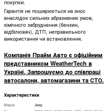
покупки.
Гарантія не поширюється на знос
внаслідок сильних абразивних умов,
хімічного забруднення (бензин,
відбілювач), ДТП, неправильного
використання чи встановлення.
Компанія Прайм Авто є офіційним
представником WeatherTech в
Україні. Запрошуємо до співпраці
автосалони, автомагазини та СТО.
Характеристики
Марка
Jeep