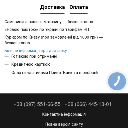
Доставка
Оплата
Самовивіз з нашого магазину — безкоштовно.
«Новою поштою» по Україні по тарифам НП
Кур'єром по Києву (при замовленні від 1000 грн) —
безкоштовно.
Більше інформації про доставку
Готівкою при отриманні
Кредитною карткою
Оплата частинами ПриватБанк та monobank
+38 (097) 551-66-55
+38 (066) 445-13-01
Контактна інформація
Повна версія сайту