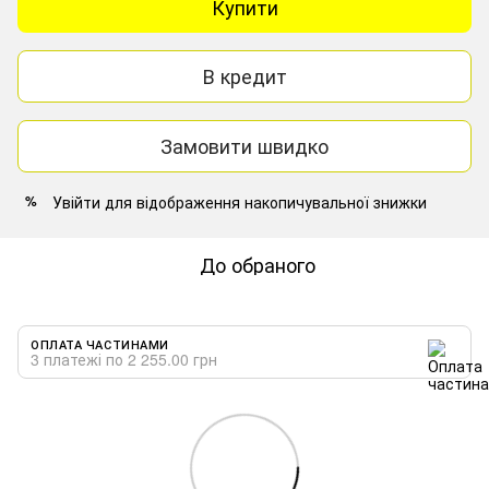
Купити
В кредит
Замовити швидко
Увійти
для відображення накопичувальної знижки
%
До обраного
ОПЛАТА ЧАСТИНАМИ
3 платежі по 2 255.00 грн