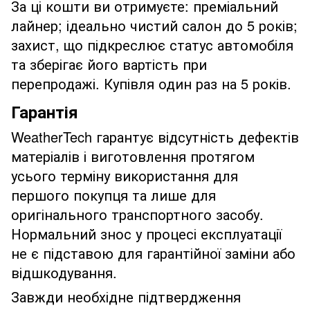
За ці кошти ви отримуєте: преміальний
лайнер; ідеально чистий салон до 5 років;
захист, що підкреслює статус автомобіля
та зберігає його вартість при
перепродажі. Купівля один раз на 5 років.
Гарантія
WeatherTech гарантує відсутність дефектів
матеріалів і виготовлення протягом
усього терміну використання для
першого покупця та лише для
оригінального транспортного засобу.
Нормальний знос у процесі експлуатації
не є підставою для гарантійної заміни або
відшкодування.
Завжди необхідне підтвердження