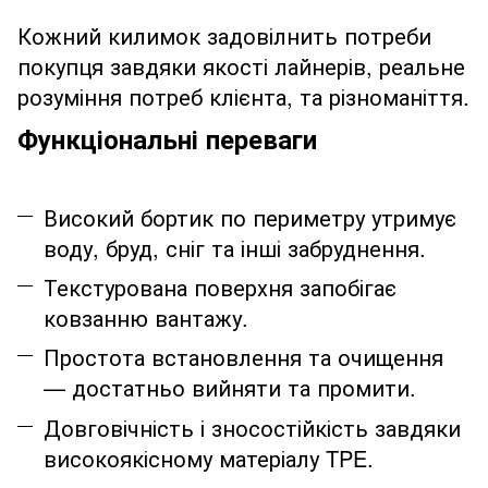
Кожний килимок задовілнить потреби
покупця завдяки якості лайнерів, реальне
розуміння потреб клієнта, та різноманіття.
Функціональні переваги
Високий бортик по периметру утримує
воду, бруд, сніг та інші забруднення.
Текстурована поверхня запобігає
ковзанню вантажу.
Простота встановлення та очищення
— достатньо вийняти та промити.
Довговічність і зносостійкість завдяки
високоякісному матеріалу TPE.