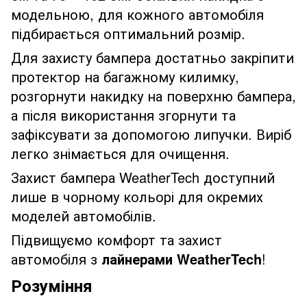
модельною, для кожного автомобіля
підбирається оптимальний розмір.
Для захисту бампера достатньо закріпити
протектор на багажному килимку,
розгорнути накидку на поверхню бампера,
а після використання згорнути та
зафіксувати за допомогою липучки. Виріб
легко знімається для очищення.
Захист бампера WeatherTech доступний
лише в чорному кольорі для окремих
моделей автомобілів.
Підвищуємо комфорт та захист
автомобіля з
лайнерами WeatherTech
!
Розуміння