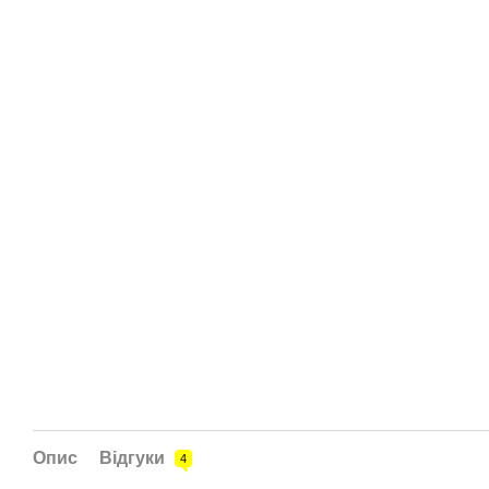
Опис
Відгуки
4