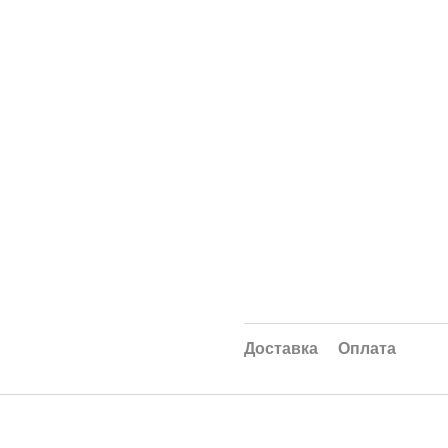
Доставка
Оплата