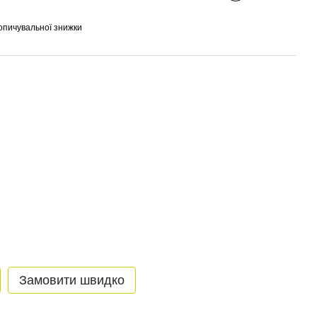
опичувальної знижки
Замовити швидко