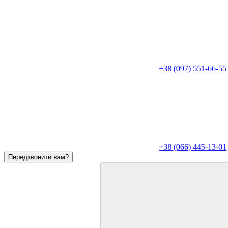
+38 (097) 551-66-55
+38 (066) 445-13-01
Передзвонити вам?