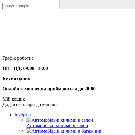
Графік роботи:
ПН - НД:
09:00–18:00
Без вихідних
Онлайн замовлення приймаються до 20:00
Мій кошик
Додайте товари до кошика
Інтер'єр
Автомобільні килими в салон