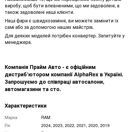
виробу, щоб бути впевненими, що ми задоволені, а
також задоволені наші клієнти.
Наші фари є швидкозамінні, ви можете замінити їх
самі або за допомогою наших майстрів.
Для деяких моделей потрібен конвертер. Запитуйте у
менеджера.
Компанія Прайм Авто - є офіційним
дистриб’ютором компанії AlphaRex в Україні.
Запрошуємо до співпраці автосалони,
автомагазини та сто.
Характеристики
Марка
RAM
Рік
2024, 2023, 2022, 2021, 2020, 2019