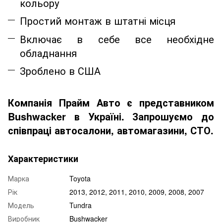
кольору
Простий монтаж в штатні місця
Включає в себе все необхідне
обладнання
Зроблено в США
Компанія Прайм Авто є представником
Bushwacker
в Україні. Запрошуємо до
співпраці автосалони, автомагазини, СТО.
Характеристики
Марка
Toyota
Рік
2013, 2012, 2011, 2010, 2009, 2008, 2007
Модель
Tundra
Виробник
Bushwacker