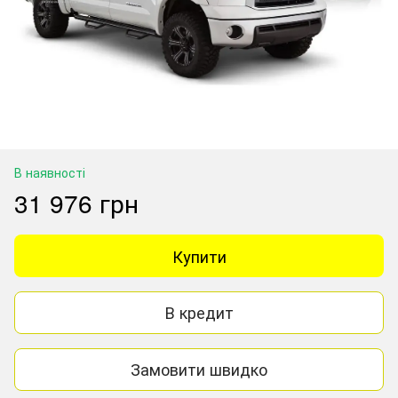
В наявності
31 976 грн
Купити
В кредит
Замовити швидко