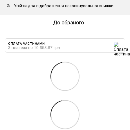
Увійти
для відображення накопичувальної знижки
%
До обраного
ОПЛАТА ЧАСТИНАМИ
3 платежі по 10 658.67 грн