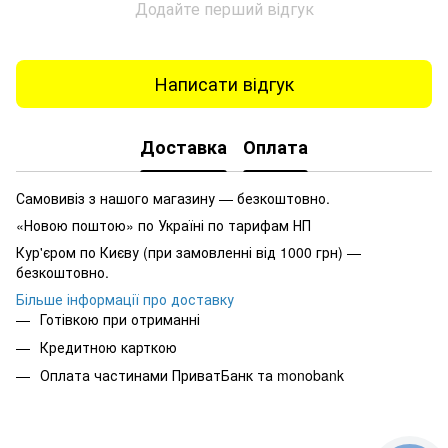
Додайте перший відгук
Написати відгук
Доставка
Оплата
Самовивіз з нашого магазину — безкоштовно.
«Новою поштою» по Україні по тарифам НП
Кур'єром по Києву (при замовленні від 1000 грн) —
безкоштовно.
Більше інформації про доставку
Готівкою при отриманні
Кредитною карткою
Оплата частинами ПриватБанк та monobank