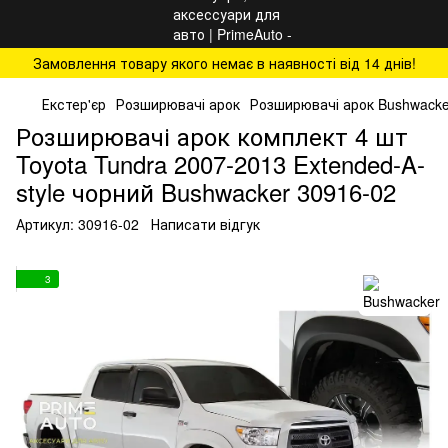
Замовлення товару якого немає в наявності від 14 днів!
Екстер'єр
Розширювачі арок
Розширювачі арок Bushwacke
Розширювачі арок комплект 4 шт
Toyota Tundra 2007-2013 Extended-A-
style чорний Bushwacker 30916-02
Артикул:
30916-02
Написати відгук
3